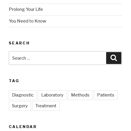
Prolong Your Life
You Need to Know
SEARCH
Search
Searc
for:
TAG
Diagnostic
Laboratory
Methods
Patients
Surgery
Treatment
CALENDAR