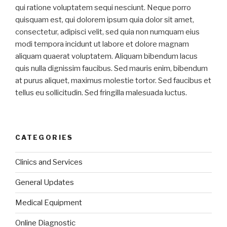
qui ratione voluptatem sequi nesciunt. Neque porro
quisquam est, qui dolorem ipsum quia dolor sit amet,
consectetur, adipisci velit, sed quia non numquam eius
modi tempora incidunt ut labore et dolore magnam
aliquam quaerat voluptatem. Aliquam bibendum lacus
quis nulla dignissim faucibus. Sed mauris enim, bibendum
at purus aliquet, maximus molestie tortor. Sed faucibus et
tellus eu sollicitudin. Sed fringilla malesuada luctus.
CATEGORIES
Clinics and Services
General Updates
Medical Equipment
Online Diagnostic